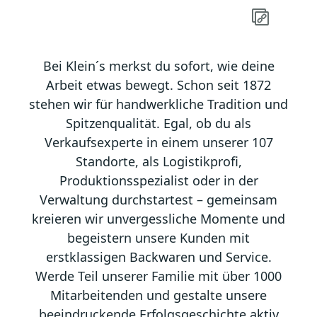
Bei Klein´s merkst du sofort, wie deine
Arbeit etwas bewegt. Schon seit 1872
stehen wir für handwerkliche Tradition und
Spitzenqualität. Egal, ob du als
Verkaufsexperte in einem unserer 107
Standorte, als Logistikprofi,
Produktionsspezialist oder in der
Verwaltung durchstartest – gemeinsam
kreieren wir unvergessliche Momente und
begeistern unsere Kunden mit
erstklassigen Backwaren und Service.
Werde Teil unserer Familie mit über 1000
Mitarbeitenden und gestalte unsere
beeindruckende Erfolgsgeschichte aktiv