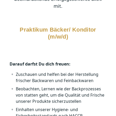
mit.
Praktikum Bäcker/ Konditor
(m/w/d)
Darauf darfst Du dich freuen:
Zuschauen und helfen bei der Herstellung
frischer Backwaren und Feinbackwaren
Beobachten, Lernen wie der Backprozesses
von statten geht, um die Qualität und Frische
unserer Produkte sicherzustellen
Einhalten unserer Hygiene- und
Sicherheitsstandards nach HACCP