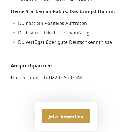
Deine Stärken im Fokus: Das bringst Du mit:
Du hast ein Positives Auftreten
Du bist motiviert und teamfähig
Du verfügst über gute Deutschkenntnisse
Ansprechpartner:
Holger Luderich: 02233-9633644
Jetzt bewerben