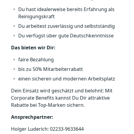
Du hast idealerweise bereits Erfahrung als
Reinigungskraft
Du arbeitest zuverlässig und selbstständig
Du verfügst über gute Deutschkenntnisse
Das bieten wir Dir:
faire Bezahlung
bis zu 50% Mitarbeiterrabatt
einen sicheren und modernen Arbeitsplatz
Dein Einsatz wird geschätzt und belohnt: Mit
Corporate Benefits kannst Du Dir attraktive
Rabatte bei Top-Marken sichern.
Ansprechpartner:
Holger Luderich: 02233-9633644