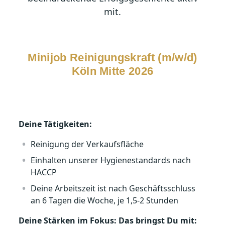
mit.
Minijob Reinigungskraft (m/w/d)
Köln Mitte 2026
Deine Tätigkeiten:
Reinigung der Verkaufsfläche
Einhalten unserer Hygienestandards nach
HACCP
Deine Arbeitszeit ist nach Geschäftsschluss
an 6 Tagen die Woche, je 1,5-2 Stunden
Deine Stärken im Fokus: Das bringst Du mit: