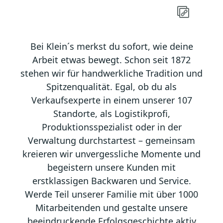
Bei Klein´s merkst du sofort, wie deine
Arbeit etwas bewegt. Schon seit 1872
stehen wir für handwerkliche Tradition und
Spitzenqualität. Egal, ob du als
Verkaufsexperte in einem unserer 107
Standorte, als Logistikprofi,
Produktionsspezialist oder in der
Verwaltung durchstartest – gemeinsam
kreieren wir unvergessliche Momente und
begeistern unsere Kunden mit
erstklassigen Backwaren und Service.
Werde Teil unserer Familie mit über 1000
Mitarbeitenden und gestalte unsere
beeindruckende Erfolgsgeschichte aktiv